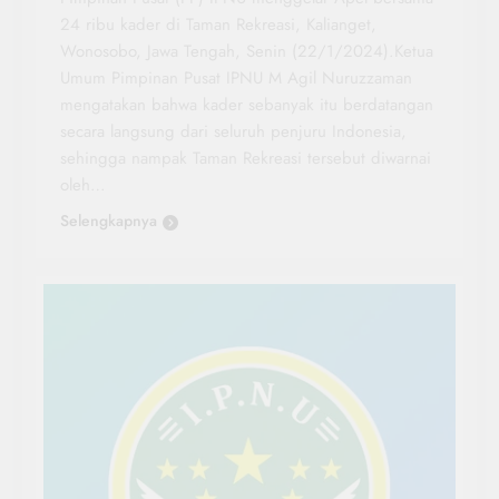
24 ribu kader di Taman Rekreasi, Kalianget,
Wonosobo, Jawa Tengah, Senin (22/1/2024).Ketua
Umum Pimpinan Pusat IPNU M Agil Nuruzzaman
mengatakan bahwa kader sebanyak itu berdatangan
secara langsung dari seluruh penjuru Indonesia,
sehingga nampak Taman Rekreasi tersebut diwarnai
oleh…
Selengkapnya