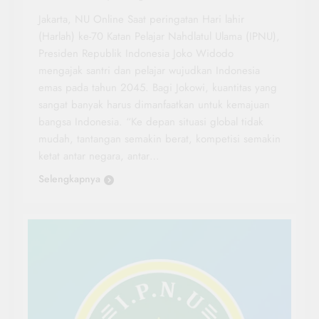
Jakarta, NU Online Saat peringatan Hari lahir
(Harlah) ke-70 Katan Pelajar Nahdlatul Ulama (IPNU),
Presiden Republik Indonesia Joko Widodo
mengajak santri dan pelajar wujudkan Indonesia
emas pada tahun 2045. Bagi Jokowi, kuantitas yang
sangat banyak harus dimanfaatkan untuk kemajuan
bangsa Indonesia. “Ke depan situasi global tidak
mudah, tantangan semakin berat, kompetisi semakin
ketat antar negara, antar…
Selengkapnya